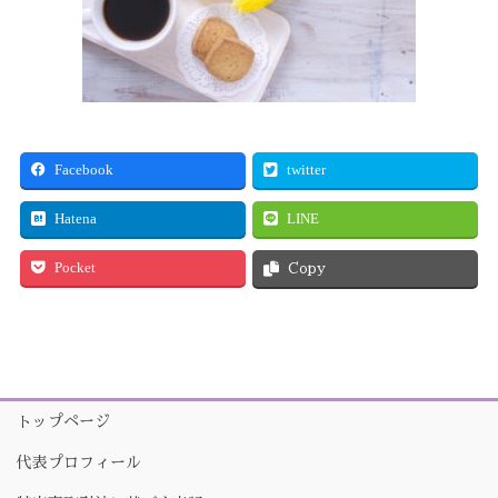
Facebook
twitter
Hatena
LINE
Pocket
Copy
トップページ
代表プロフィール