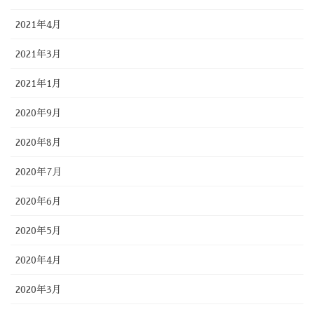
2021年4月
2021年3月
2021年1月
2020年9月
2020年8月
2020年7月
2020年6月
2020年5月
2020年4月
2020年3月