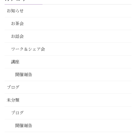
お知らせ
お茶会
お話会
ワーク＆シェア会
講座
開催報告
ブログ
未分類
ブログ
開催報告