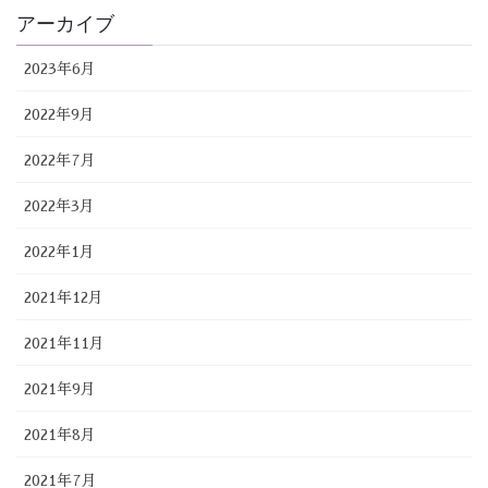
アーカイブ
2023年6月
2022年9月
2022年7月
2022年3月
2022年1月
2021年12月
2021年11月
2021年9月
2021年8月
2021年7月