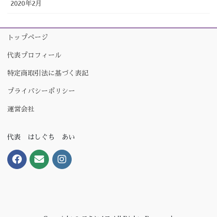
2020年2月
トップページ
代表プロフィール
特定商取引法に基づく表記
プライバシーポリシー
運営会社
代表 はしぐち あい