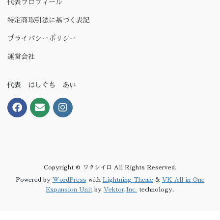
代表プロフィール
特定商取引法に基づく表記
プライバシーポリシー
運営会社
代表 はしぐち あい
Copyright © ワタシイロ All Rights Reserved.
Powered by
WordPress
with
Lightning Theme
&
VK All in One
Expansion Unit
by
Vektor,Inc.
technology.