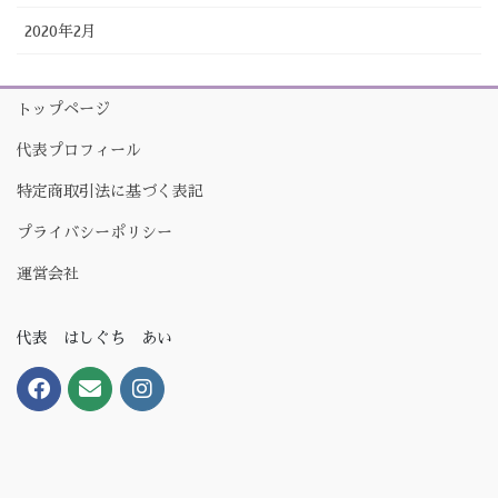
2020年2月
トップページ
代表プロフィール
特定商取引法に基づく表記
プライバシーポリシー
運営会社
代表 はしぐち あい