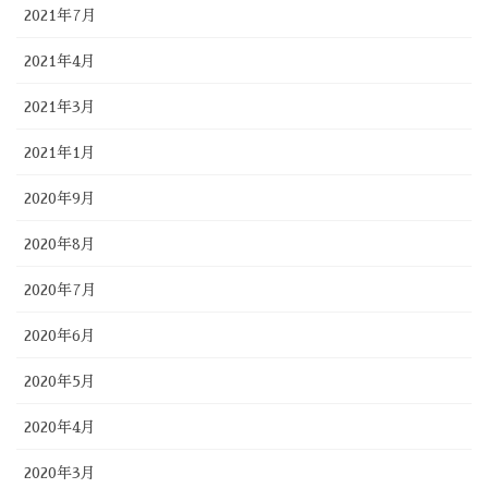
2021年7月
2021年4月
2021年3月
2021年1月
2020年9月
2020年8月
2020年7月
2020年6月
2020年5月
2020年4月
2020年3月