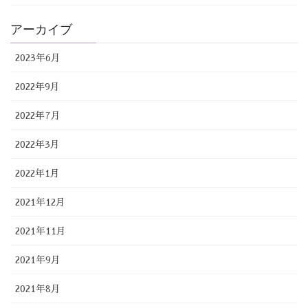
アーカイブ
2023年6月
2022年9月
2022年7月
2022年3月
2022年1月
2021年12月
2021年11月
2021年9月
2021年8月