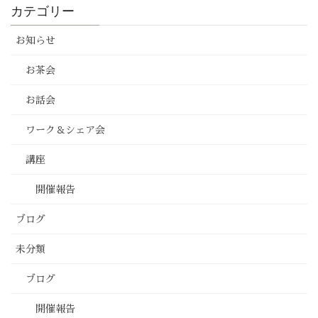
カテゴリー
お知らせ
お茶会
お話会
ワーク＆シェア会
講座
開催報告
ブログ
未分類
ブログ
開催報告