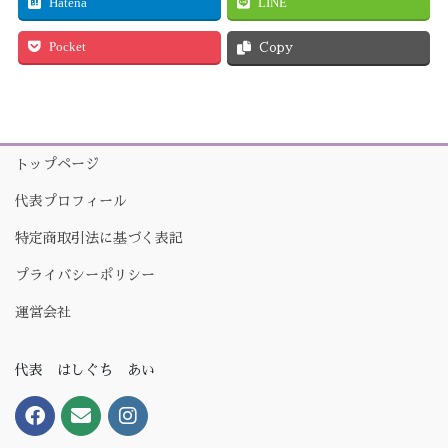
Hatena
LINE
Pocket
Copy
トップページ
代表プロフィール
特定商取引法に基づく表記
プライバシーポリシー
運営会社
代表 はしぐち あい